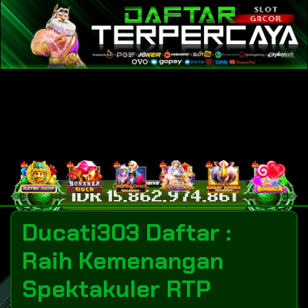
Ducati303 Daftar :
Raih Kemenangan
Spektakuler RTP