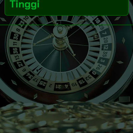
Tinggi